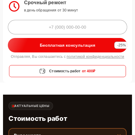
Срочный ремонт
в день обращения от 30 минут
Бесплатная консультация
-25%
Отправляя, Вы соглашаетесь с
политикой конфиденциальности
Стоимость работ
от 400₽
АКТУАЛЬНЫЕ ЦЕНЫ
Стоимость работ