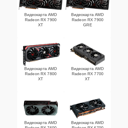
Видеокарта AMD
Видеокарта AMD
Radeon RX 7900
Radeon RX 7900
XT
GRE
Видеокарта AMD
Видеокарта AMD
Radeon RX 7800
Radeon RX 7700
XT
XT
Видеокарта AMD
Видеокарта AMD
Radeon RX 7600
Radeon RX 6700