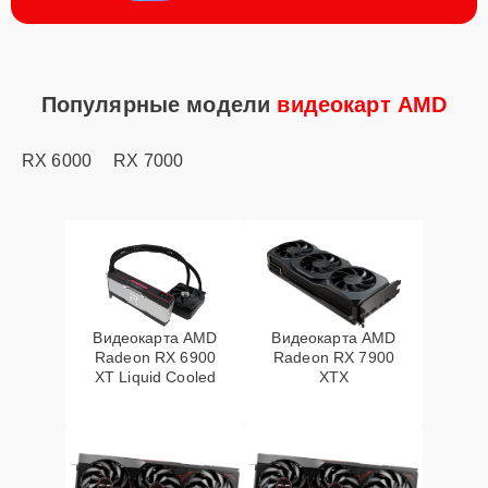
Популярные модели
видеокарт AMD
RX 6000
RX 7000
Видеокарта AMD
Видеокарта AMD
Radeon RX 6900
Radeon RX 7900
XT Liquid Cooled
XTX