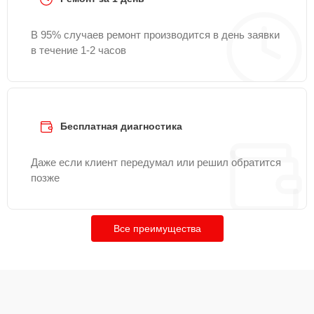
В 95% случаев ремонт производится в день заявки
в течение 1-2 часов
Бесплатная диагностика
Даже если клиент передумал или решил обратится
позже
Все преимущества