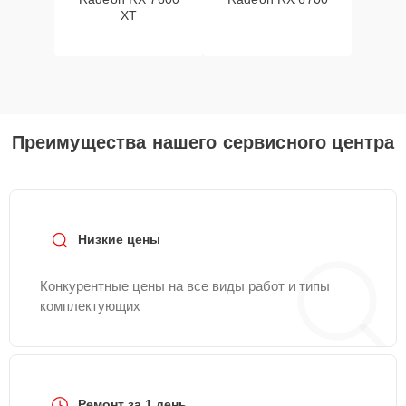
XT
Преимущества нашего сервисного центра
Низкие цены
Конкурентные цены на все виды работ и типы
комплектующих
Ремонт за 1 день