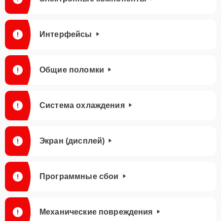
Интерфейсы
Общие поломки
Система охлаждения
Экран (дисплей)
Программные сбои
Механические повреждения