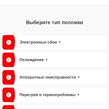
Выберите тип поломки
Электронные сбои
Охлаждение
Аппаратные неисправности
Перегрев и термопроблемы