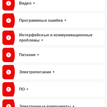
Видео
Программные ошибки
Интерфейсные и коммуникационные
проблемы
Питание
Электропитание
ПО
Электронные компоненты