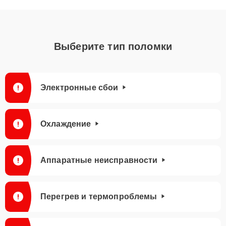
Выберите тип поломки
Электронные сбои
Охлаждение
Аппаратные неисправности
Перегрев и термопроблемы