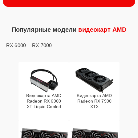
Популярные модели
видеокарт AMD
RX 6000
RX 7000
Видеокарта AMD
Видеокарта AMD
Radeon RX 6900
Radeon RX 7900
XT Liquid Cooled
XTX