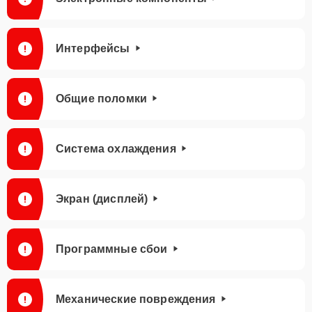
Интерфейсы
Общие поломки
Система охлаждения
Экран (дисплей)
Программные сбои
Механические повреждения