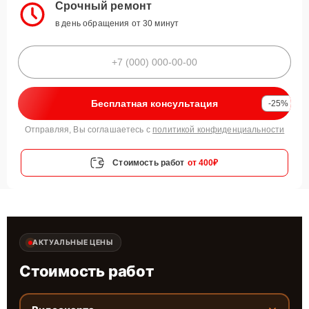
Срочный ремонт
в день обращения от 30 минут
Бесплатная консультация
-25%
Отправляя, Вы соглашаетесь с
политикой конфиденциальности
Стоимость работ
от 400₽
АКТУАЛЬНЫЕ ЦЕНЫ
Стоимость работ