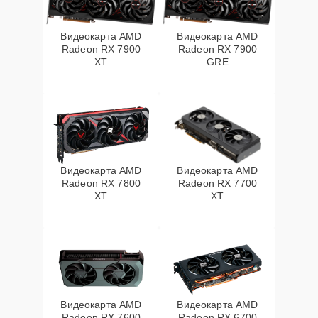
Видеокарта AMD
Видеокарта AMD
Radeon RX 7900
Radeon RX 7900
XT
GRE
Видеокарта AMD
Видеокарта AMD
Radeon RX 7800
Radeon RX 7700
XT
XT
Видеокарта AMD
Видеокарта AMD
Radeon RX 7600
Radeon RX 6700