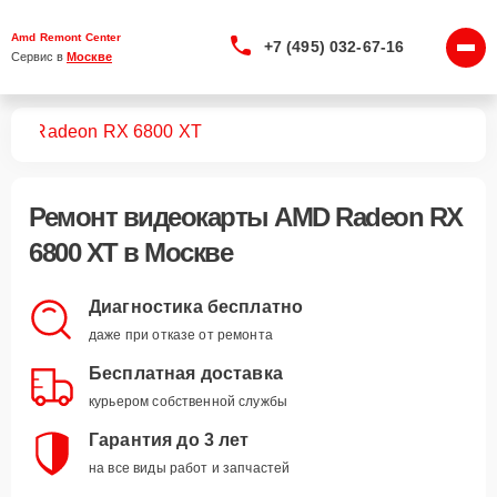
Amd Remont Center
+7 (495) 032-67-16
Сервис в 
Москве
арт
Radeon RX 6800 XT
Ремонт
видеокарты AMD Radeon RX
6800 XT
в Москве
Диагностика бесплатно
даже при отказе от ремонта
Бесплатная доставка
курьером собственной службы
Гарантия до 3 лет
на все виды работ и запчастей