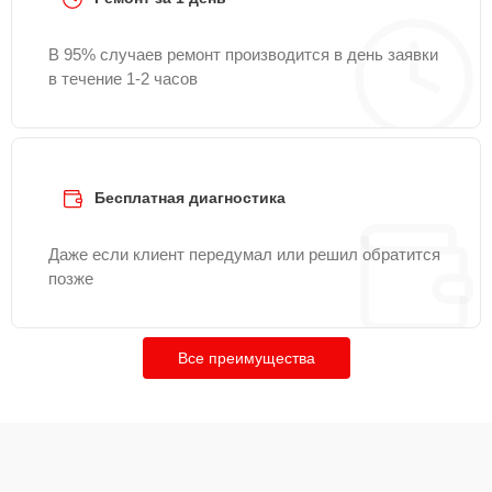
В 95% случаев ремонт производится в день заявки
в течение 1-2 часов
Бесплатная диагностика
Даже если клиент передумал или решил обратится
позже
Все преимущества