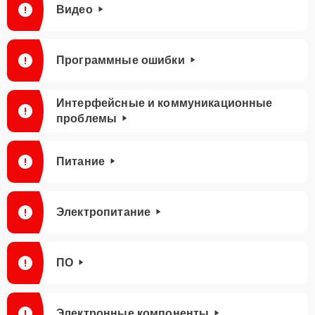
Видео
Программные ошибки
Интерфейсные и коммуникационные
проблемы
Питание
Электропитание
ПО
Электронные компоненты