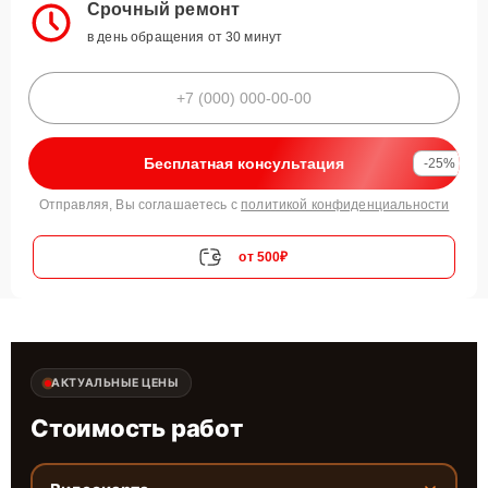
Срочный ремонт
в день обращения от 30 минут
Бесплатная консультация
-25%
Отправляя, Вы соглашаетесь с
политикой конфиденциальности
от 500₽
АКТУАЛЬНЫЕ ЦЕНЫ
Стоимость работ