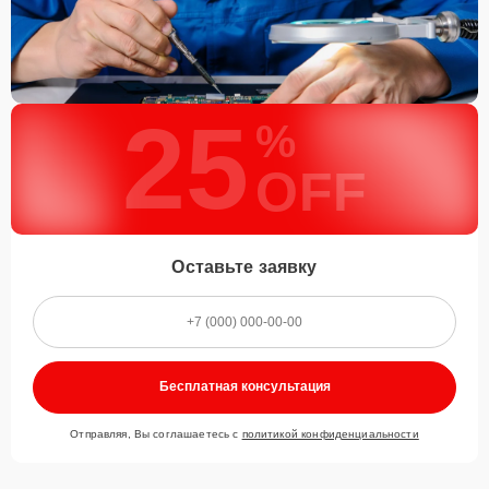
25
%
OFF
Оставьте заявку
Бесплатная консультация
Отправляя, Вы соглашаетесь с
политикой конфиденциальности