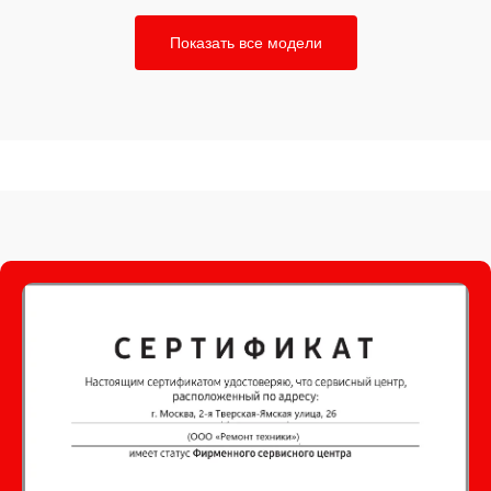
Показать все модели