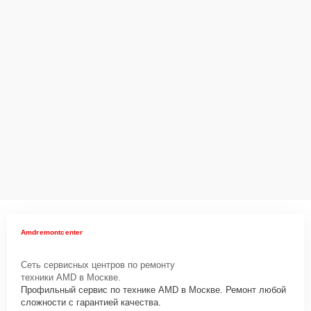
Amdremontcenter
Сеть сервисных центров по ремонту
техники AMD в Москве.
Профильный сервис по технике AMD в Москве. Ремонт любой
сложности с гарантией качества.