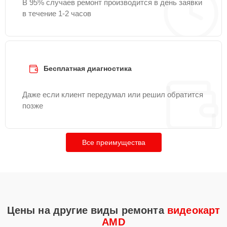
В 95% случаев ремонт производится в день заявки
в течение 1-2 часов
Бесплатная диагностика
Даже если клиент передумал или решил обратится
позже
Все преимущества
Цены на другие виды ремонта
видеокарт
AMD