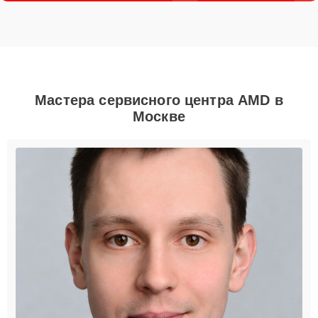
Мастера сервисного центра AMD в
Москве