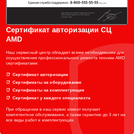
Сертификат авторизации СЦ
AMD
Наш сервисный центр обладает всеми необходимыми для
осуществления профессионального ремонта техники AMD
сертификатами:
Сертификат авторизации
Сертификаты на оборудование
Сертификаты на комплектующие
Сертификат у каждого специалиста
При обращении в наш сервис клиент получает
компетентное обслуживание, а также гарантию до 3 лет на
все виды работ и комплектующих.