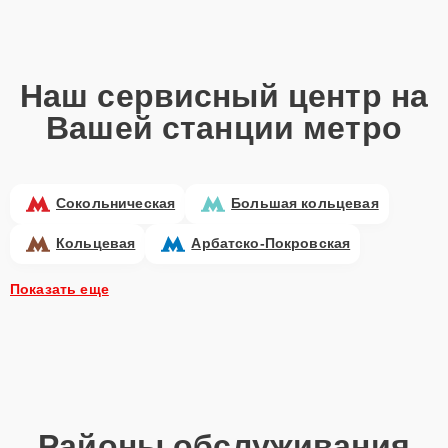
Наш сервисный центр на
Вашей станции метро
Сокольническая
Большая кольцевая
Кольцевая
Арбатско-Покровская
Показать еще
Районы обслуживания