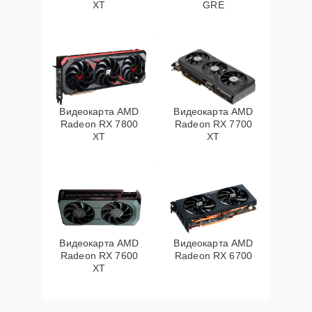
XT
GRE
Видеокарта AMD
Видеокарта AMD
Radeon RX 7800
Radeon RX 7700
XT
XT
Видеокарта AMD
Видеокарта AMD
Radeon RX 7600
Radeon RX 6700
XT