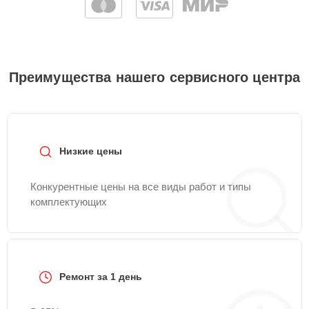
Преимущества нашего сервисного центра
Низкие цены
Конкурентные цены на все виды работ и типы
комплектующих
Ремонт за 1 день