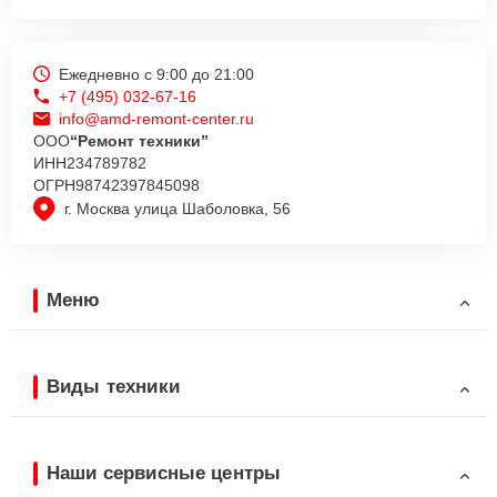
Ежедневно с 9:00 до 21:00
+7 (495) 032-67-16
info@amd-remont-center.ru
ООО
“Ремонт техники”
ИНН
234789782
ОГРН
98742397845098
г. Москва улица Шаболовка, 56
Меню
Виды техники
Наши сервисные центры