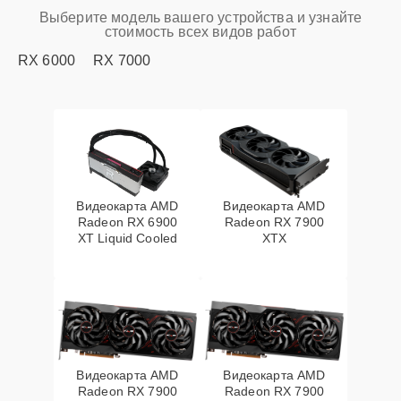
Выберите модель вашего устройства и узнайте
стоимость всех видов работ
RX 6000
RX 7000
Видеокарта AMD
Видеокарта AMD
Radeon RX 6900
Radeon RX 7900
XT Liquid Cooled
XTX
Видеокарта AMD
Видеокарта AMD
Radeon RX 7900
Radeon RX 7900