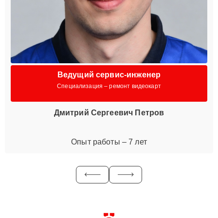
Ведущий сервис-инженер
Специализация – ремонт видеокарт
Дмитрий Сергеевич Петров
Опыт работы – 7 лет