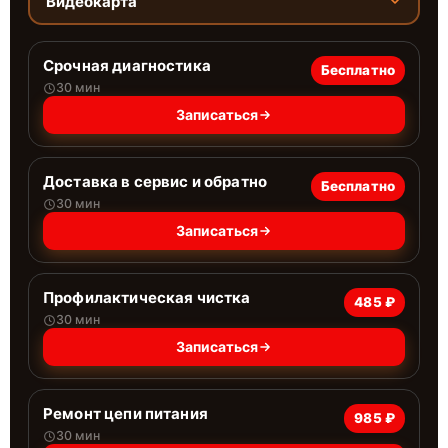
Видеокарта
Срочная диагностика
Бесплатно
30 мин
Записаться
Доставка в сервис и обратно
Бесплатно
30 мин
Записаться
Профилактическая чистка
485 ₽
30 мин
Записаться
Ремонт цепи питания
985 ₽
30 мин