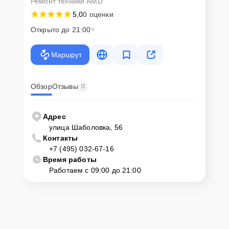
Ремонт техники AMD
5,0
0 оценки
Открыто до 21:00
Маршрут
Обзор
Отзывы
0
Адрес
улица Шаболовка, 56
Контакты
+7 (495) 032-67-16
Время работы
Работаем с 09:00 до 21:00