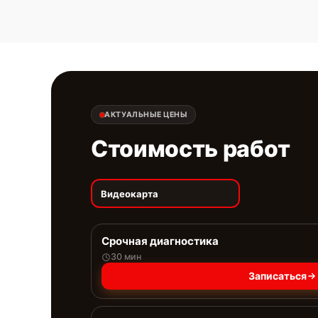
АКТУАЛЬНЫЕ ЦЕНЫ
Стоимость работ
Видеокарта
Срочная диагностика
30 мин
Записаться