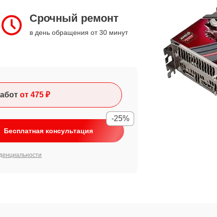
Срочный ремонт
в день обращения от 30 минут
абот
от 475 ₽
-25%
Бесплатная консультация
денциальности