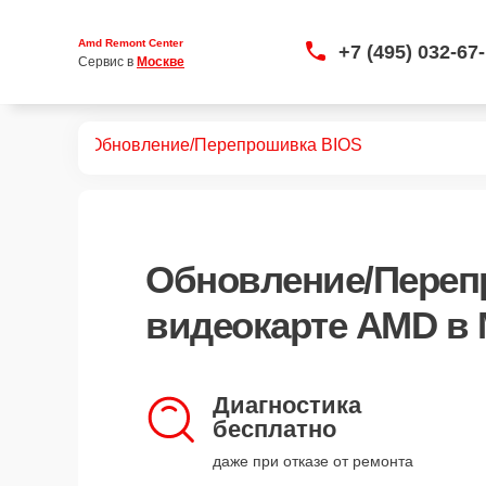
Amd Remont Center
+7 (495) 032-67
Сервис в 
Москве
видеокарт
Обновление/Перепрошивка BIOS
Обновление/Переп
видеокарте AMD в 
Диагностика
бесплатно
даже при отказе от ремонта