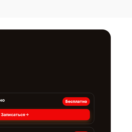
но
Бесплатно
Записаться