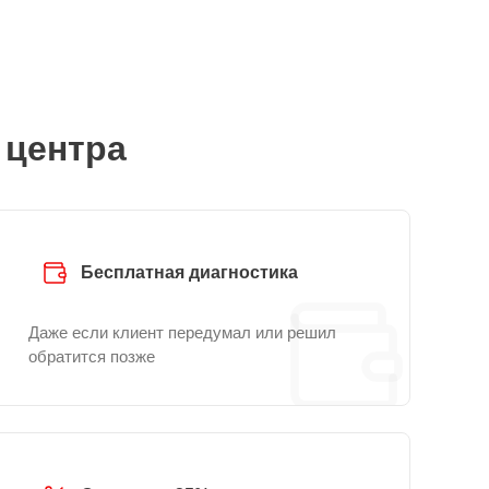
 центра
Бесплатная диагностика
Даже если клиент передумал или решил
обратится позже