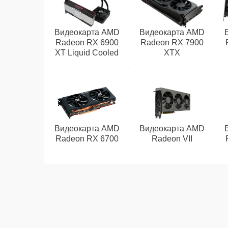
Видеокарта AMD
Видеокарта AMD
Radeon RX 6900
Radeon RX 7900
XT Liquid Cooled
XTX
Видеокарта AMD
Видеокарта AMD
Radeon RX 6700
Radeon VII