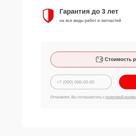
Гарантия до 3 лет
на все виды работ и запчастей
Стоимость р
Отправляя, Вы соглашаетесь с
политикой конфи