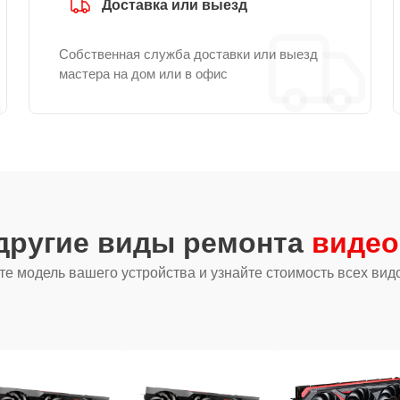
Доставка или выезд
Собственная служба доставки или выезд
мастера на дом или в офис
другие виды ремонта
видео
е модель вашего устройства и узнайте стоимость всех вид