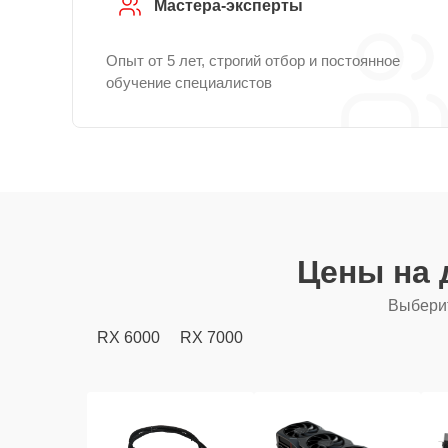
Мастера-эксперты
Опыт от 5 лет, строгий отбор и постоянное
обучение специалистов
Цены на 
Выберит
RX 6000
RX 7000