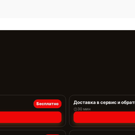
Доставка в сервис и обрат
Бесплатно
30 мин