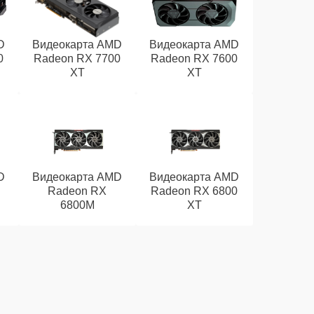
D
Видеокарта AMD
Видеокарта AMD
0
Radeon RX 7700
Radeon RX 7600
XT
XT
D
Видеокарта AMD
Видеокарта AMD
Radeon RX
Radeon RX 6800
6800M
XT