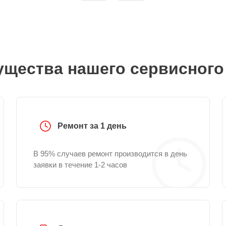
щества нашего сервисного
Ремонт за 1 день
В 95% случаев ремонт производится в день
заявки в течение 1-2 часов