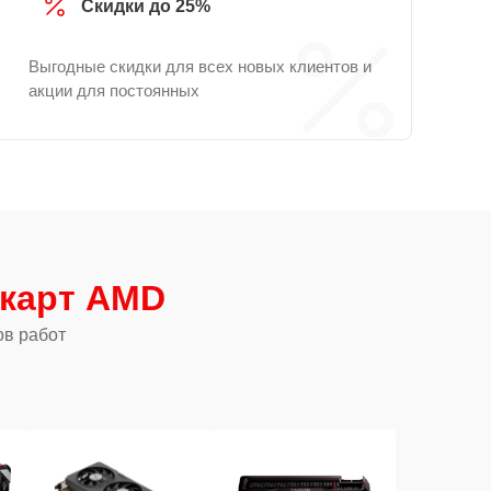
Скидки до 25%
Выгодные скидки для всех новых клиентов и
акции для постоянных
карт AMD
ов работ