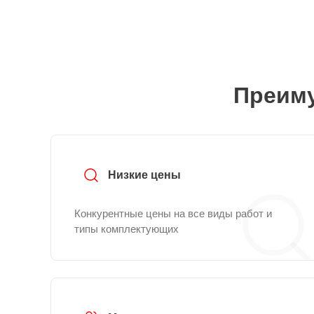
Преиму
Низкие цены
Конкурентные цены на все виды работ и
типы комплектующих