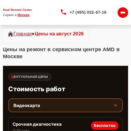
Amd Remont Center
+7 (495) 032-67-16
Сервис в 
Москве
Главная
Цены на август 2026
Цены на ремонт в сервисном центре AMD в
Москве
АКТУАЛЬНЫЕ ЦЕНЫ
Стоимость работ
Видеокарта
Срочная диагностика
Бесплатно
30 мин