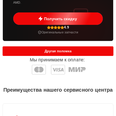
AMD.
Получить скидку
4.9
Оригинальные запчасти
Другая поломка
Мы принимаем к оплате:
Преимущества нашего сервисного центра