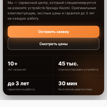
Мы — сервисный центр, который специализируется
на ремонте устройств бренда Xiaomi. Оригинальные
комплектующие, честные цены и гарантия до 3 лет
на каждую работу.
Оставить заявку
Смотреть цены
10+
45 тыс.
лет на рынке
отремонтировано устройств
до 3 лет
30 мин
гарантия на работы
бесплатная диагностика