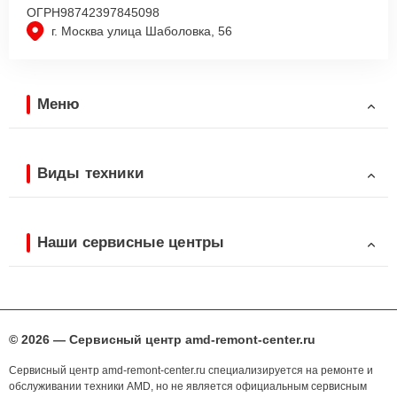
ОГРН
98742397845098
г. Москва улица Шаболовка, 56
Меню
Виды техники
Наши сервисные центры
© 2026 — Сервисный центр amd-remont-center.ru
Сервисный центр amd-remont-center.ru специализируется на ремонте и
обслуживании техники AMD, но не является официальным сервисным