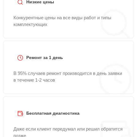
Низкие цены
Конкурентные цены на все виды работ и типы
комплектующих
Ремонт за 1 день
В 95% случаев ремонт производится в день заявки
в течение 1-2 часов
Бесплатная диагностика
Даже если клиент передумал или решил обратится
позже