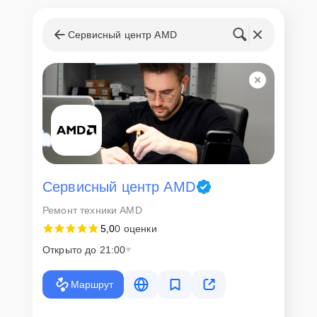
Сервисный центр AMD
Сервисный центр AMD
Ремонт техники AMD
5,0
0 оценки
Открыто до 21:00
Маршрут