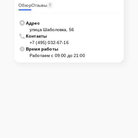
Обзор
Отзывы
0
Адрес
улица Шаболовка, 56
Контакты
+7 (495) 032-67-16
Время работы
Работаем с 09:00 до 21:00