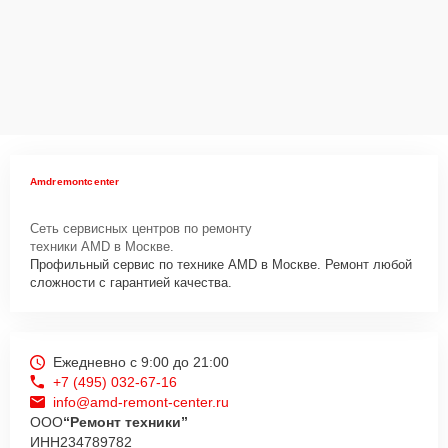
Amdremontcenter
Сеть сервисных центров по ремонту
техники AMD в Москве.
Профильный сервис по технике AMD в Москве. Ремонт любой
сложности с гарантией качества.
Ежедневно с 9:00 до 21:00
+7 (495) 032-67-16
info@amd-remont-center.ru
ООО
“Ремонт техники”
ИНН
234789782